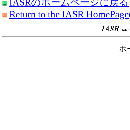
IASRのホームページに戻る
Return to the IASR HomePage
ホ