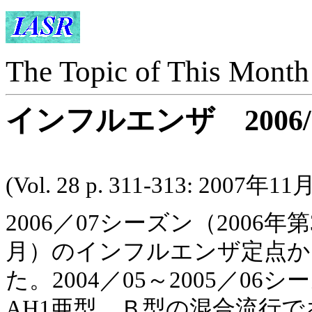
The Topic of This Month
インフルエンザ 2006
(Vol. 28 p. 311-313: 2007年1
2006／07シーズン（2006年
月）のインフルエンザ定点か
た。2004／05～2005／0
AH1亜型、Ｂ型の混合流行で